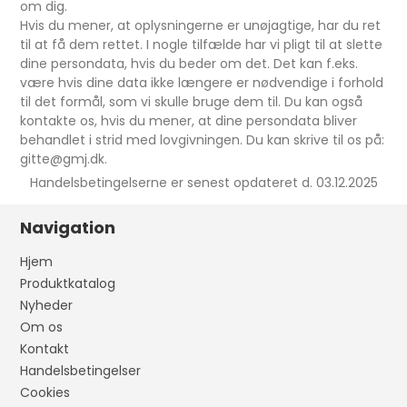
om dig.
Hvis du mener, at oplysningerne er unøjagtige, har du ret
til at få dem rettet. I nogle tilfælde har vi pligt til at slette
dine persondata, hvis du beder om det. Det kan f.eks.
være hvis dine data ikke længere er nødvendige i forhold
til det formål, som vi skulle bruge dem til. Du kan også
kontakte os, hvis du mener, at dine persondata bliver
behandlet i strid med lovgivningen. Du kan skrive til os på:
gitte@gmj.dk.
Handelsbetingelserne er senest opdateret d. 03.12.2025
Navigation
Hjem
Produktkatalog
Nyheder
Om os
Kontakt
Handelsbetingelser
Cookies