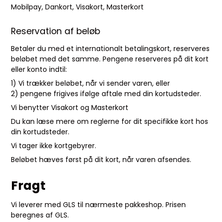
Mobilpay, Dankort, Visakort, Masterkort
Reservation af beløb
Betaler du med et internationalt betalingskort, reserveres
beløbet med det samme. Pengene reserveres på dit kort
eller konto indtil:
1) Vi trækker beløbet, når vi sender varen, eller
2) pengene frigives ifølge aftale med din kortudsteder.
Vi benytter Visakort og Masterkort
Du kan læse mere om reglerne for dit specifikke kort hos
din kortudsteder.
Vi tager ikke kortgebyrer.
Beløbet hæves først på dit kort, når varen afsendes.
Fragt
Vi leverer med GLS til nærmeste pakkeshop. Prisen
beregnes af GLS.