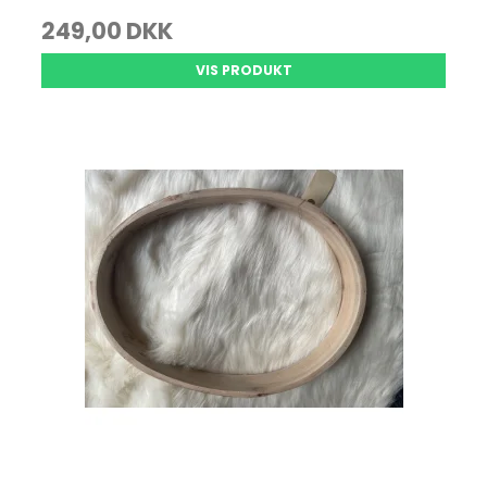
249,00 DKK
VIS PRODUKT