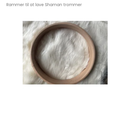
Rammer til at lave Shaman trommer