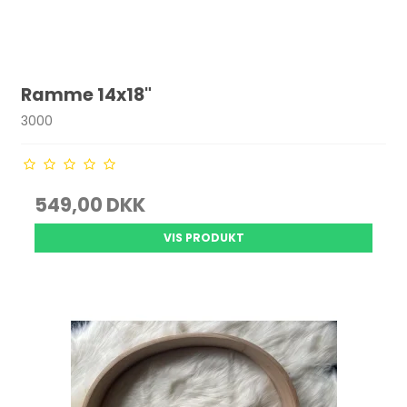
Ramme 14x18"
3000
549,00 DKK
VIS PRODUKT