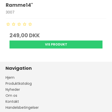
Ramme14"
3007
249,00 DKK
VIS PRODUKT
Navigation
Hjem
Produktkatalog
Nyheder
Om os
Kontakt
Handelsbetingelser