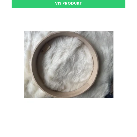
VIS PRODUKT