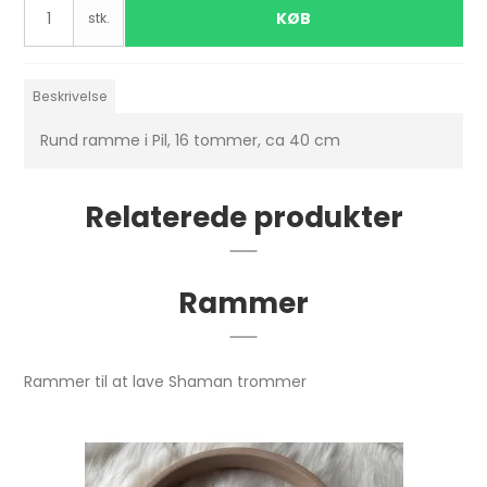
KØB
stk.
Beskrivelse
Rund ramme i Pil, 16 tommer, ca 40 cm
Relaterede produkter
Rammer
Rammer til at lave Shaman trommer