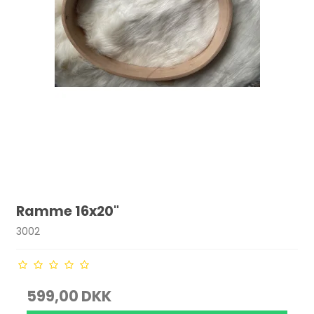
Ramme 16x20"
3002
599,00 DKK