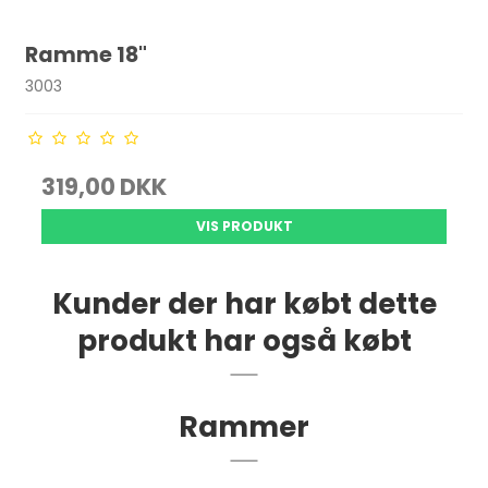
Ramme 18"
3003
319,00 DKK
VIS PRODUKT
Kunder der har købt dette
produkt har også købt
Rammer