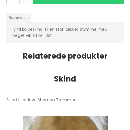
Beskrivelse
Tynd kalveskind, til en stor lækker tromme med
meget vibration. 32”
Relaterede produkter
Skind
Skind til at lave Shaman Trommer