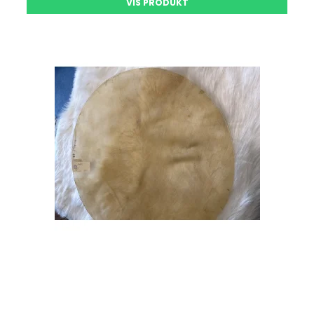
VIS PRODUKT