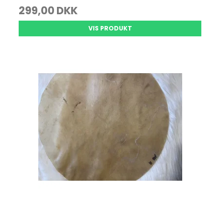
299,00 DKK
VIS PRODUKT