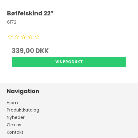
Bøffelskind 22”
6172
339,00 DKK
VIS PRODUKT
Navigation
Hjem
Produktkatalog
Nyheder
Om os
Kontakt