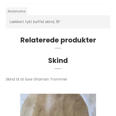
Beskrivelse
Lækkert tykt bøffel skind, 18”
Relaterede produkter
Skind
Skind til at lave Shaman Trommer