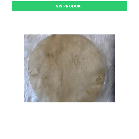
VIS PRODUKT