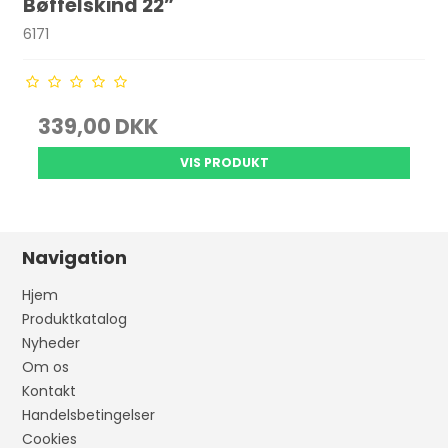
Bøffelskind 22”
6171
339,00 DKK
VIS PRODUKT
Navigation
Hjem
Produktkatalog
Nyheder
Om os
Kontakt
Handelsbetingelser
Cookies