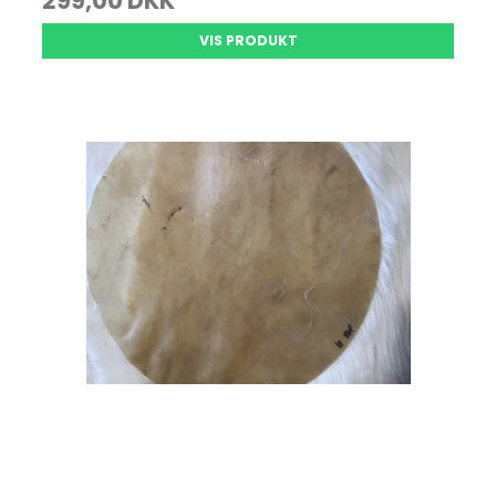
299,00 DKK
VIS PRODUKT