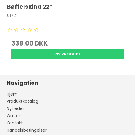
Bøffelskind 22”
6172
339,00 DKK
VIS PRODUKT
Navigation
Hjem
Produktkatalog
Nyheder
Om os
Kontakt
Handelsbetingelser