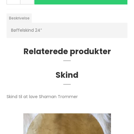
Beskrivelse
Bøffelskind 24”
Relaterede produkter
Skind
Skind til at lave Shaman Trommer