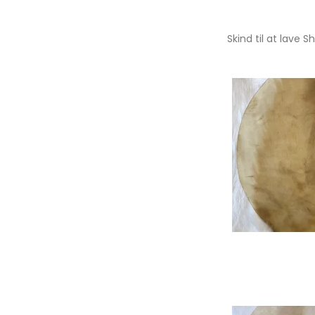
Skind til at lav