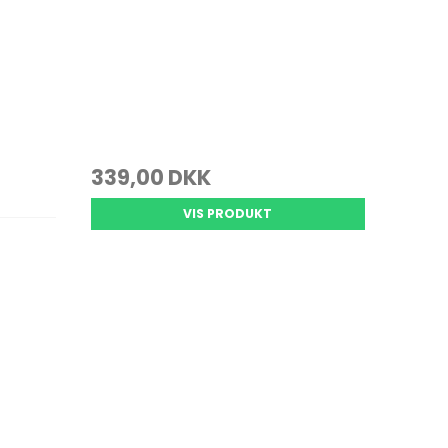
339,00 DKK
VIS PRODUKT