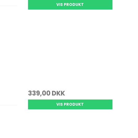
VIS PRODUKT
339,00 DKK
VIS PRODUKT