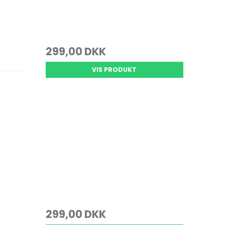
299,00 DKK
VIS PRODUKT
299,00 DKK