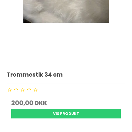
Trommestik 34 cm
200,00 DKK
VIS PRODUKT