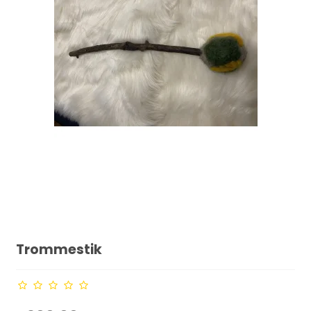
Trommestik