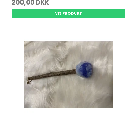
200,00 DKK
VIS PRODUKT