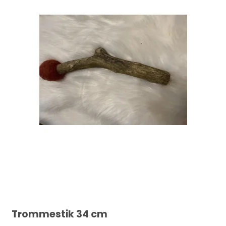
Trommestik 34 cm