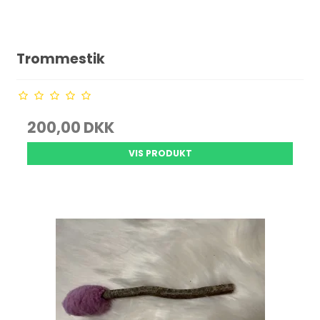
Trommestik
200,00 DKK
VIS PRODUKT