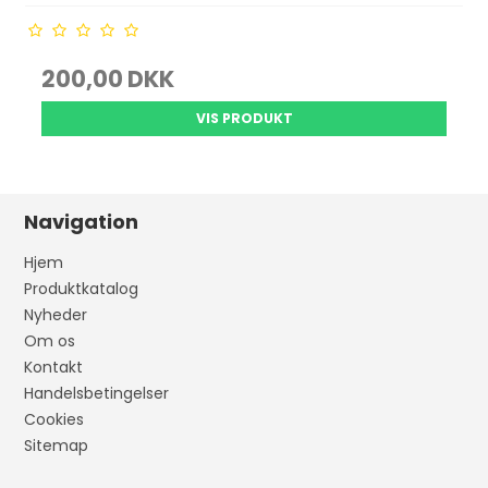
200,00 DKK
VIS PRODUKT
Navigation
Hjem
Produktkatalog
Nyheder
Om os
Kontakt
Handelsbetingelser
Cookies
Sitemap