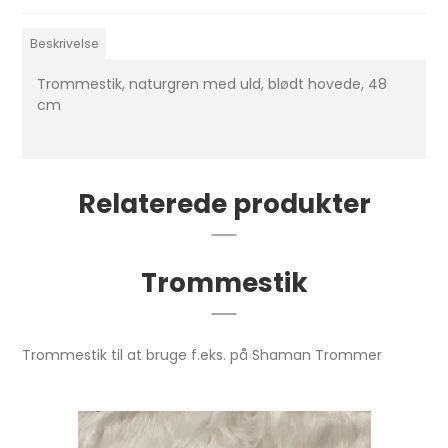
Beskrivelse
Trommestik, naturgren med uld, blødt hovede, 48
cm
Relaterede produkter
Trommestik
Trommestik til at bruge f.eks. på Shaman Trommer