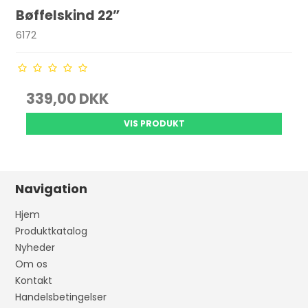
Bøffelskind 22”
6172
339,00 DKK
VIS PRODUKT
Navigation
Hjem
Produktkatalog
Nyheder
Om os
Kontakt
Handelsbetingelser