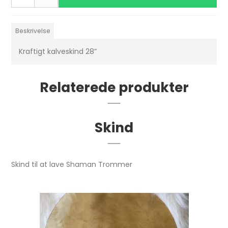
Beskrivelse
Kraftigt kalveskind 28”
Relaterede produkter
Skind
Skind til at lave Shaman Trommer