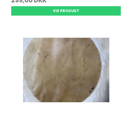
299,00 DKK
VIS PRODUKT