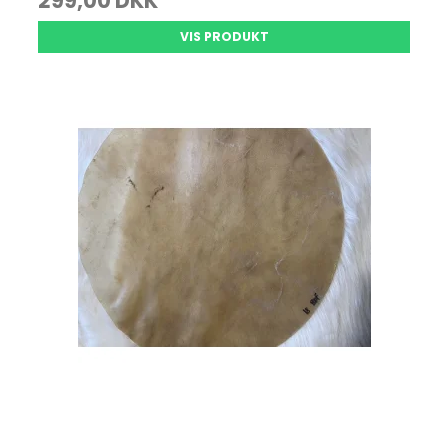
299,00 DKK
VIS PRODUKT