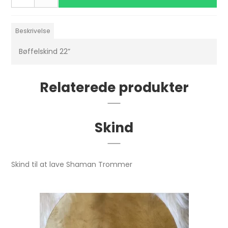
Beskrivelse
Bøffelskind 22”
Relaterede produkter
Skind
Skind til at lave Shaman Trommer