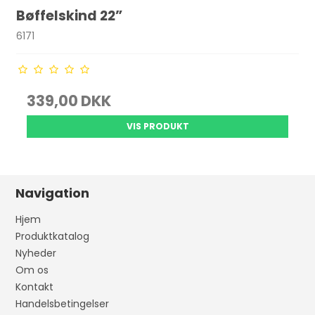
Bøffelskind 22”
6171
339,00 DKK
VIS PRODUKT
Navigation
Hjem
Produktkatalog
Nyheder
Om os
Kontakt
Handelsbetingelser