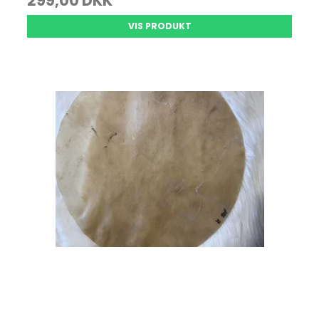
299,00 DKK
VIS PRODUKT