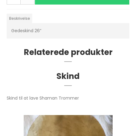
Beskrivelse
Gedeskind 26”
Relaterede produkter
Skind
Skind til at lave Shaman Trommer