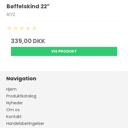
Bøffelskind 22”
6172
339,00 DKK
VIS PRODUKT
Navigation
Hjem
Produktkatalog
Nyheder
Om os
Kontakt
Handelsbetingelser